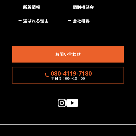
新着情報
個別相談会
選ばれる理由
会社概要
お問い合わせ
080-4119-7180
平日 9：00〜18：00