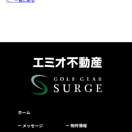
ホーム
メッセージ
物件情報