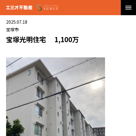
2025.07.18
宝塚市
宝塚光明住宅 1,100万